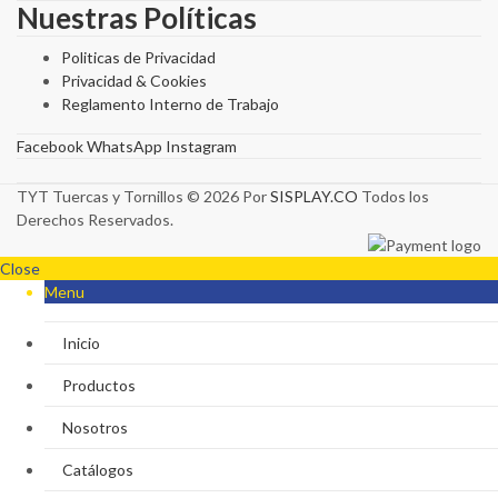
Nuestras Políticas
Politicas de Privacidad
Privacidad & Cookies
Reglamento Interno de Trabajo
Facebook
WhatsApp
Instagram
TYT Tuercas y Tornillos © 2026 Por
SISPLAY.CO
Todos los
Derechos Reservados.
Close
Menu
Inicio
Productos
Nosotros
Catálogos