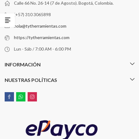
Calle 66 No. 26-14 (7 de Agosto). Bogotá, Colombia.
(+57) 310 3065898
hola@tytherramientas.com
https://tytherramientas.com
Lun - Sáb / 7:00 AM - 6:00 PM
INFORMACIÓN
NUESTRAS POLÍTICAS