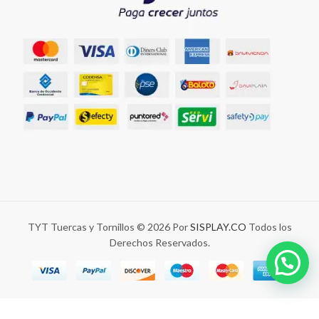
TYT Tuercas y Tornillos © 2026 Por
SISPLAY.CO
Todos los
Derechos Reservados.