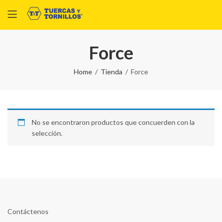
Force
Home
Tienda
Force
No se encontraron productos que concuerden con la
selección.
Contáctenos