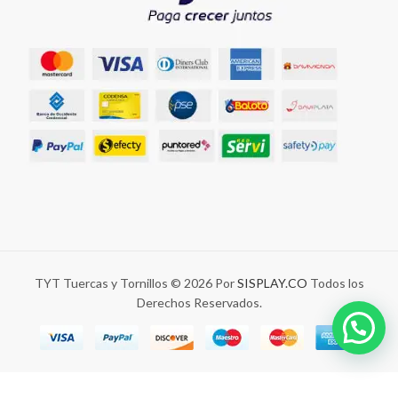
TYT Tuercas y Tornillos © 2026 Por
SISPLAY.CO
Todos los
Derechos Reservados.