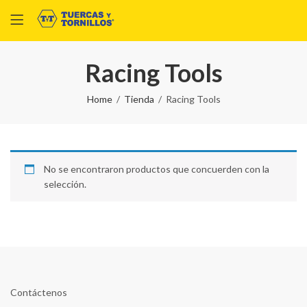
Racing Tools
Home
Tienda
Racing Tools
No se encontraron productos que concuerden con la
selección.
Contáctenos