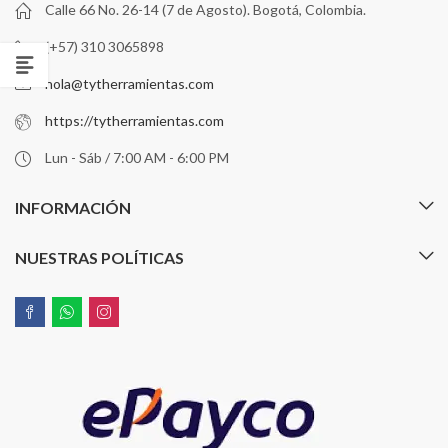
Calle 66 No. 26-14 (7 de Agosto). Bogotá, Colombia.
(+57) 310 3065898
hola@tytherramientas.com
https://tytherramientas.com
Lun - Sáb / 7:00 AM - 6:00 PM
INFORMACIÓN
NUESTRAS POLÍTICAS