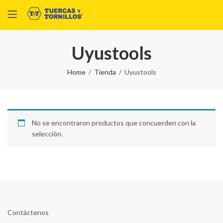
Uyustools
Home
Tienda
Uyustools
No se encontraron productos que concuerden con la
selección.
Contáctenos