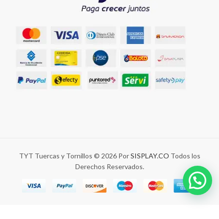
TYT Tuercas y Tornillos © 2026 Por
SISPLAY.CO
Todos los
Derechos Reservados.