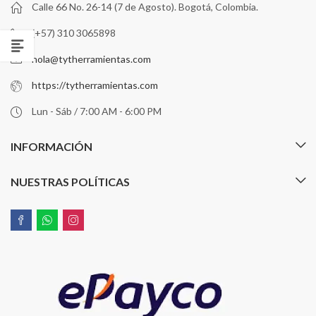
Calle 66 No. 26-14 (7 de Agosto). Bogotá, Colombia.
(+57) 310 3065898
hola@tytherramientas.com
https://tytherramientas.com
Lun - Sáb / 7:00 AM - 6:00 PM
INFORMACIÓN
NUESTRAS POLÍTICAS