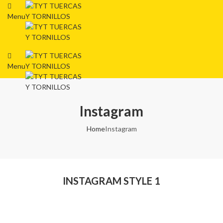
Menu
Menu
Instagram
Home
Instagram
INSTAGRAM STYLE 1