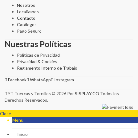
Nosotros
Localizanos
Contacto
Catálogos
Pago Seguro
Nuestras Políticas
Politicas de Privacidad
Privacidad & Cookies
Reglamento Interno de Trabajo
Facebook
WhatsApp
Instagram
TYT Tuercas y Tornillos © 2026 Por
SISPLAY.CO
Todos los
Derechos Reservados.
Close
Menu
Inicio