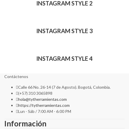
INSTAGRAM STYLE 2
INSTAGRAM STYLE 3
INSTAGRAM STYLE 4
Contáctenos
Calle 66 No. 26-14 (7 de Agosto). Bogotá, Colombia.
(+57) 310 3065898
hola@tytherramientas.com
https://tytherramientas.com
Lun - Sáb / 7:00 AM - 6:00 PM
Información