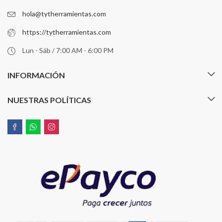
hola@tytherramientas.com
https://tytherramientas.com
Lun - Sáb / 7:00 AM - 6:00 PM
INFORMACIÓN
NUESTRAS POLÍTICAS