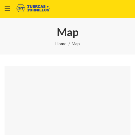
Map
Home
Map