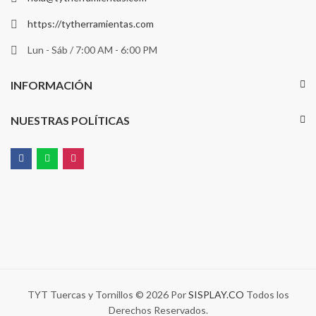
https://tytherramientas.com
Lun - Sáb / 7:00 AM - 6:00 PM
INFORMACIÓN
NUESTRAS POLÍTICAS
TYT Tuercas y Tornillos © 2026 Por
SISPLAY.CO
Todos los
Derechos Reservados.