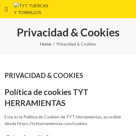
Privacidad & Cookies
Home
Privacidad & Cookies
PRIVACIDAD & COOKIES
Política de cookies TYT
HERRAMIENTAS
Esta es la Política de Cookies de TYT Herramientas, accesible
desde https://tytherramientas.com/cookies