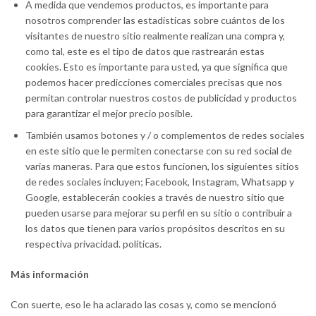
A medida que vendemos productos, es importante para
nosotros comprender las estadísticas sobre cuántos de los
visitantes de nuestro sitio realmente realizan una compra y,
como tal, este es el tipo de datos que rastrearán estas
cookies. Esto es importante para usted, ya que significa que
podemos hacer predicciones comerciales precisas que nos
permitan controlar nuestros costos de publicidad y productos
para garantizar el mejor precio posible.
También usamos botones y / o complementos de redes sociales
en este sitio que le permiten conectarse con su red social de
varias maneras. Para que estos funcionen, los siguientes sitios
de redes sociales incluyen; Facebook, Instagram, Whatsapp y
Google, establecerán cookies a través de nuestro sitio que
pueden usarse para mejorar su perfil en su sitio o contribuir a
los datos que tienen para varios propósitos descritos en su
respectiva privacidad. políticas.
Más información
Con suerte, eso le ha aclarado las cosas y, como se mencionó