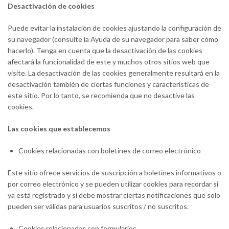
Desactivación de cookies
Puede evitar la instalación de cookies ajustando la configuración de
su navegador (consulte la Ayuda de su navegador para saber cómo
hacerlo). Tenga en cuenta que la desactivación de las cookies
afectará la funcionalidad de este y muchos otros sitios web que
visite. La desactivación de las cookies generalmente resultará en la
desactivación también de ciertas funciones y características de
este sitio. Por lo tanto, se recomienda que no desactive las
cookies.
Las cookies que establecemos
Cookies relacionadas con boletines de correo electrónico
Este sitio ofrece servicios de suscripción a boletines informativos o
por correo electrónico y se pueden utilizar cookies para recordar si
ya está registrado y si debe mostrar ciertas notificaciones que solo
pueden ser válidas para usuarios suscritos / no suscritos.
Cookies relacionadas con formularios