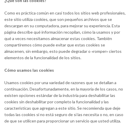
¿Qué son las cookies?
Como es práctica común en casi todos los sitios web profesionales,
este sitio utiliza cookies, que son pequeños archivos que se
descargan en su computadora, para mejorar su experiencia. Esta
página describe qué información recopilan, cómo la usamos y por
qué a veces necesitamos almacenar estas cookies. También
compartiremos cómo puede evitar que estas cookies se
almacenen, sin embargo, esto puede degradar o «romper» ciertos
elementos de la funcionalidad de los sitios.
Cómo usamos las cookies
Usamos cookies por una variedad de razones que se detallan a
continuación. Desafortunadamente, en la mayoría de los casos, no
existen opciones estándar de la industria para deshabilitar las
cookies sin deshabilitar por completo la funcionalidad y las
características que agregan a este sitio. Se recomienda que deje
todas las cookies si no está seguro de si las necesita o no, en caso
de que se utilicen para proporcionar un servicio que usted utiliza.