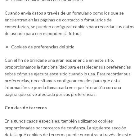
Cuando envía datos a través de un formulario como los que se
encuentran en las páginas de contacto o formularios de
comentarios, se pueden configurar cookies para recordar sus datos
de usuario para correspondencia futura.
Cookies de preferencias del sitio
Con el fin de brindarle una gran experiencia en este sitio,
proporcionamos la funcionalidad para establecer sus preferencias
sobre cómo se ejecuta este sitio cuando lo usa. Para recordar sus
preferencias, necesitamos configurar cookies para que esta
información se pueda llamar cada vez que interactúa con una
página que se ve afectada por sus preferencias.
Cookies de terceros
En algunos casos especiales, también utilizamos cookies
proporcionadas por terceros de confianza. La siguiente sección
detalla qué cookies de terceros puede encontrar a través de este