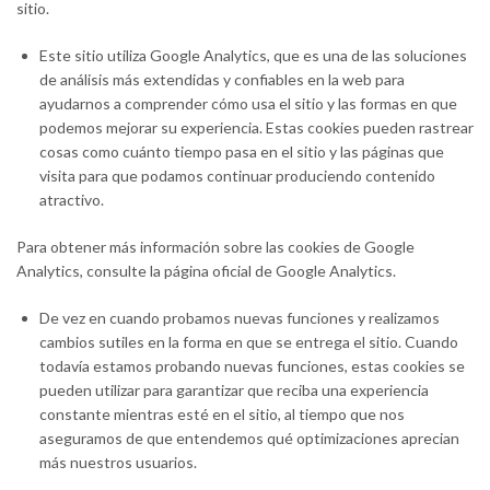
sitio.
Este sitio utiliza Google Analytics, que es una de las soluciones
de análisis más extendidas y confiables en la web para
ayudarnos a comprender cómo usa el sitio y las formas en que
podemos mejorar su experiencia. Estas cookies pueden rastrear
cosas como cuánto tiempo pasa en el sitio y las páginas que
visita para que podamos continuar produciendo contenido
atractivo.
Para obtener más información sobre las cookies de Google
Analytics, consulte la página oficial de Google Analytics.
De vez en cuando probamos nuevas funciones y realizamos
cambios sutiles en la forma en que se entrega el sitio. Cuando
todavía estamos probando nuevas funciones, estas cookies se
pueden utilizar para garantizar que reciba una experiencia
constante mientras esté en el sitio, al tiempo que nos
aseguramos de que entendemos qué optimizaciones aprecian
más nuestros usuarios.